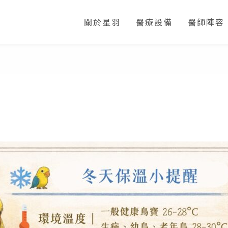
關於星羽
醫療設備
醫師陣容