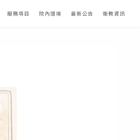
服務項目
院內環境
最新公告
衛教資訊