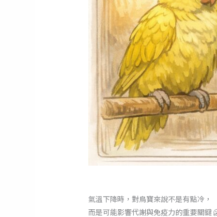
氣溫下降時，對鳥寶來說不是有點冷，
而是可能影響代謝與免疫力的重要關鍵 