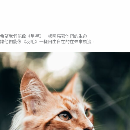
希望我們能像《星星》一樣照亮著他們的生命
讓他們能像《羽毛》一樣自由自在的在未來飄流。