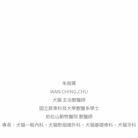
朱婉菁
WAN CHING,CHU
犬貓 主治獸醫師
國立屏東科技大學獸醫系學士
前松山動物醫院 獸醫師
專長：犬貓一般內科、犬貓軟組織外科、犬貓基礎骨科、犬貓牙科