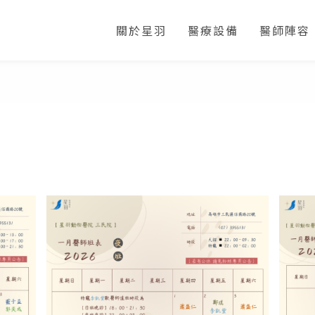
關於星羽
醫療設備
醫師陣容