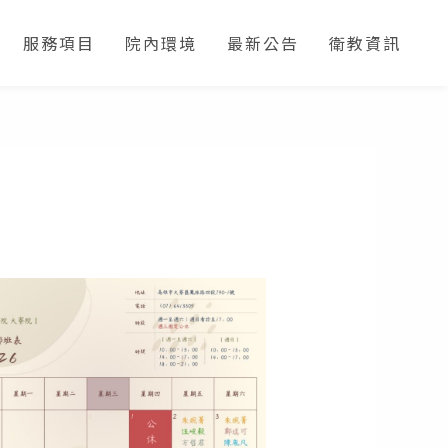
服務項目
院內環境
最新公告
衛教資訊